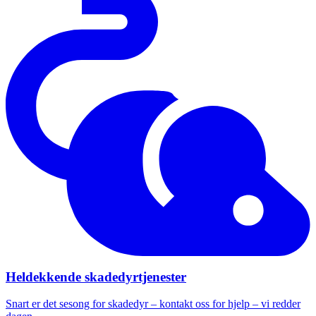
Heldekkende skadedyrtjenester
Snart er det sesong for skadedyr – kontakt oss for hjelp – vi redder