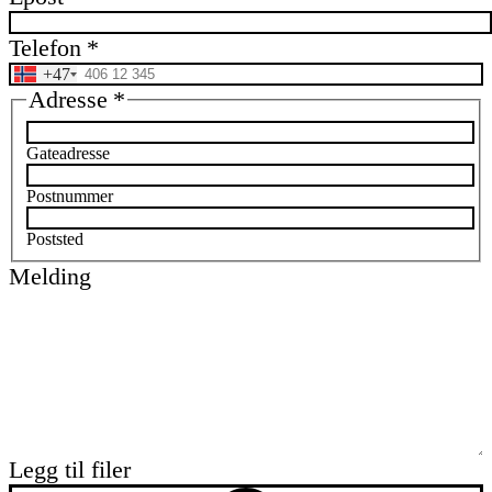
Telefon
*
+47
Adresse
*
Gateadresse
Postnummer
Poststed
Melding
Legg til filer