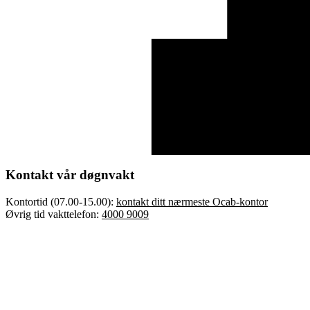
Kontakt vår døgnvakt
Kontortid (07.00-15.00):
kontakt ditt nærmeste Ocab-kontor
Øvrig tid vakttelefon:
4000 9009