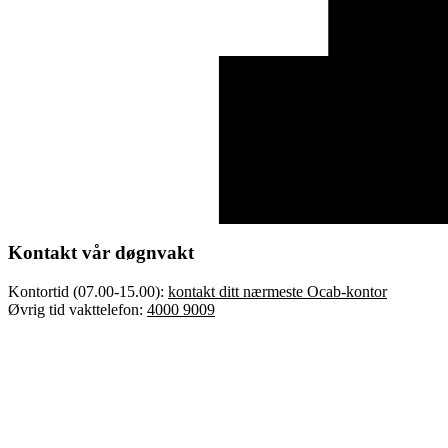
Kontakt vår døgnvakt
Kontortid (07.00-15.00):
kontakt ditt nærmeste Ocab-kontor
Øvrig tid vakttelefon:
4000 9009