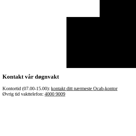
Kontakt vår døgnvakt
Kontortid (07.00-15.00):
kontakt ditt nærmeste Ocab-kontor
Øvrig tid vakttelefon:
4000 9009