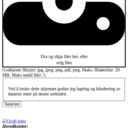
Dra og slipp filer her, eller
velg filer
Godkjente filtyper: jpg, jpeg, png, pdf, png, Maks. filstørrelse: 20
MB, Maks antall filer: 5.
Ved å bruke dette skjemaet godtar jeg lagring og håndtering av
dataene mine på denne nettsiden.
Send inn
Hovedkontor: