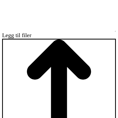
Legg til filer