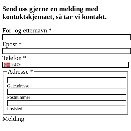
Send oss gjerne en melding med
kontaktskjemaet, så tar vi kontakt.
For- og etternavn
*
Epost
*
Telefon
*
+47
Adresse
*
Gateadresse
Postnummer
Poststed
Melding