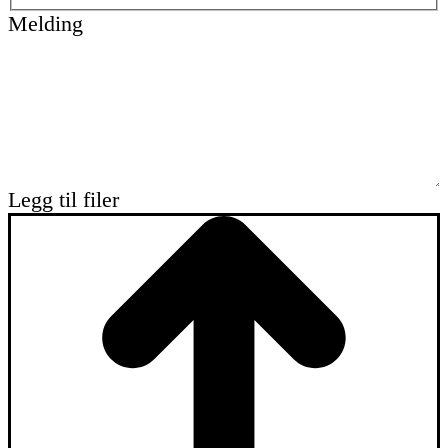
Melding
Legg til filer