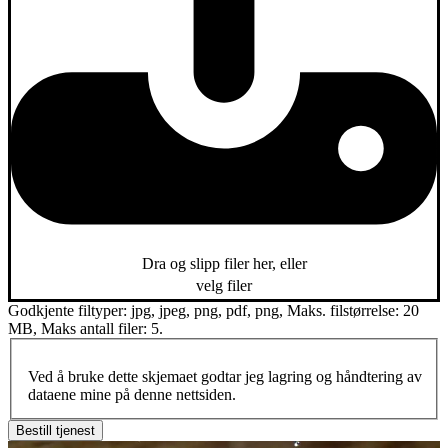
Dra og slipp filer her, eller
velg filer
Godkjente filtyper: jpg, jpeg, png, pdf, png, Maks. filstørrelse: 20
MB, Maks antall filer: 5.
Ved å bruke dette skjemaet godtar jeg lagring og håndtering av
dataene mine på denne nettsiden.
Bestill tjenest