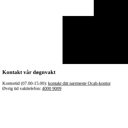
Kontakt vår døgnvakt
Kontortid (07.00-15.00):
kontakt ditt nærmeste Ocab-kontor
Øvrig tid vakttelefon:
4000 9009