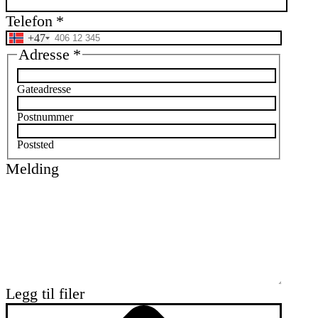
Telefon
*
+47
Adresse
*
Gateadresse
Postnummer
Poststed
Melding
Legg til filer