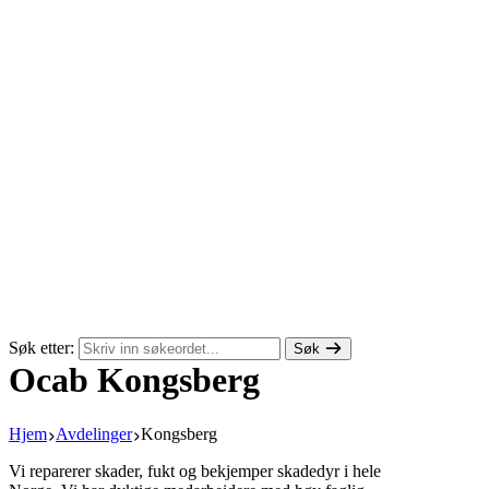
Søk etter:
Søk
Ocab Kongsberg
Hjem
Avdelinger
Kongsberg
Vi reparerer skader, fukt og bekjemper skadedyr i hele