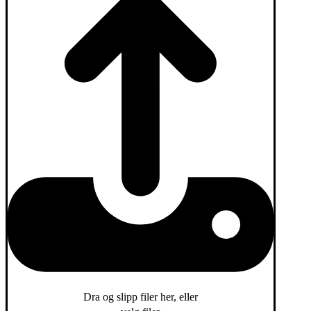
Dra og slipp filer her, eller