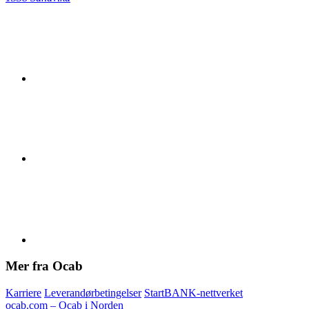
Mer fra Ocab
Karriere
Leverandørbetingelser
StartBANK-nettverket
ocab.com – Ocab i Norden