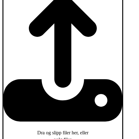
Dra og slipp filer her, eller