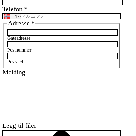
Telefon
*
+47
Adresse
*
Gateadresse
Postnummer
Poststed
Melding
Legg til filer