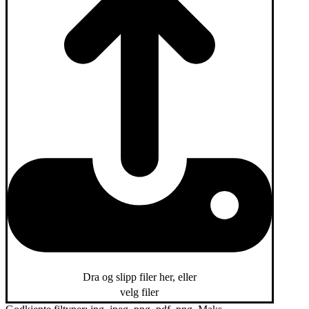
Dra og slipp filer her, eller
velg filer