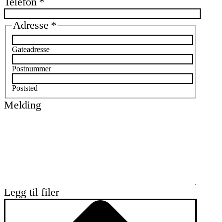
Telefon
*
Adresse
*
Gateadresse
Postnummer
Poststed
Melding
Legg til filer