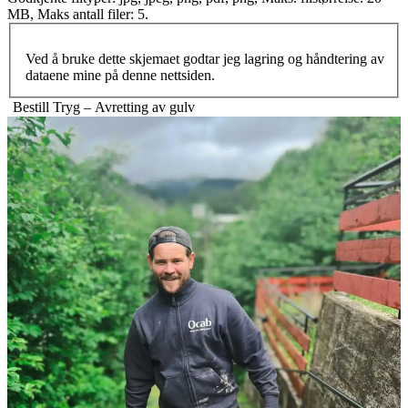
MB, Maks antall filer: 5.
Ved å bruke dette skjemaet godtar jeg lagring og håndtering av
dataene mine på denne nettsiden.