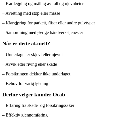
– Kartlegging og måling av fall og ujevnheter
– Avretting med støp eller masse
– Klargjøring for parkett, fliser eller andre gulvtyper
– Samordning med øvrige håndverkstjenester
Når er dette aktuelt?
– Underlaget er skjevt eller ujevnt
– Avvik etter riving eller skade
– Forsikringen dekker ikke underlaget
– Behov for varig løsning
Derfor velger kunder Ocab
– Erfaring fra skade- og forsikringssaker
– Effektiv gjennomføring